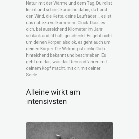
Natur, mit der Wärme und dem Tag. Du rollst
leicht und schnell kurbelnd dahin, du hörst
den Wind, die Kette, deine Laufräder … es ist
das nahezu vollkommene Glück. Dass es
dich, bei ausreichend Kilometer im Jahr
schlank und fit hält, geschenkt. Es geht nicht
um deinen Körper, also ok, es geht auch um
deinen Körper. Die Wirkung ist schließlich
hinreichend bekannt und beschrieben. Es
geht um das, was das Rennradfahren mit
deinem Kopf macht, mit dir, mit deiner
Seele.
Alleine wirkt am
intensivsten