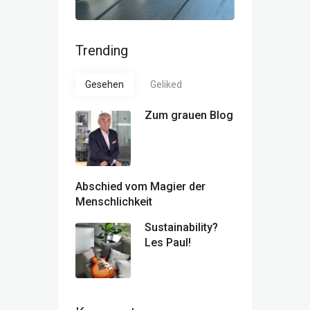
Trending
Gesehen
Geliked
Zum grauen Blog
Abschied vom Magier der
Menschlichkeit
Sustainability?
Les Paul!