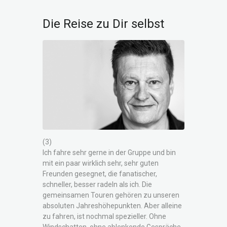
Die Reise zu Dir selbst
(3)
Ich fahre sehr gerne in der Gruppe und bin
mit ein paar wirklich sehr, sehr guten
Freunden gesegnet, die fanatischer,
schneller, besser radeln als ich. Die
gemeinsamen Touren gehören zu unseren
absoluten Jahreshöhepunkten. Aber alleine
zu fahren, ist nochmal spezieller. Ohne