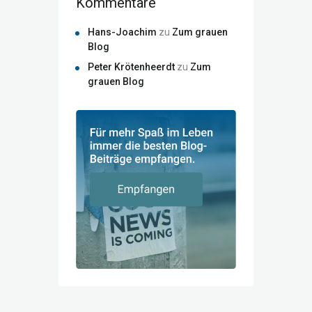
Kommentare
Hans-Joachim
zu
Zum grauen
Blog
Peter Krötenheerdt
zu
Zum
grauen Blog