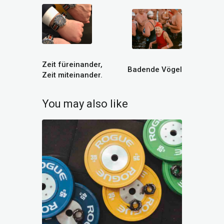
Prev
Next
Zeit füreinander,
Badende Vögel
Zeit miteinander.
You may also like