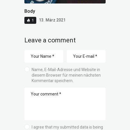
Body
13. März 2021
1
Leave a comment
Name, E-Mail-Adresse und Website in
diesem Browser für meinen nächsten
Kommentar speichern.
I agree that my submitted data is being