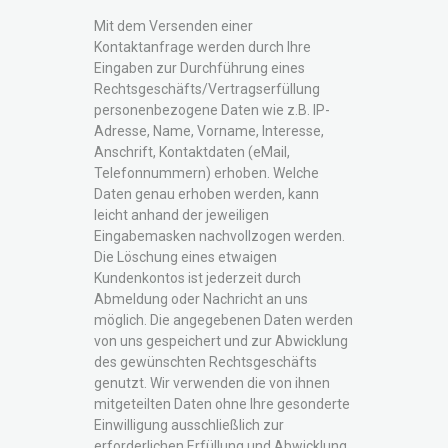
Mit dem Versenden einer
Kontaktanfrage werden durch Ihre
Eingaben zur Durchführung eines
Rechtsgeschäfts/Vertragserfüllung
personenbezogene Daten wie z.B. IP-
Adresse, Name, Vorname, Interesse,
Anschrift, Kontaktdaten (eMail,
Telefonnummern) erhoben. Welche
Daten genau erhoben werden, kann
leicht anhand der jeweiligen
Eingabemasken nachvollzogen werden.
Die Löschung eines etwaigen
Kundenkontos ist jederzeit durch
Abmeldung oder Nachricht an uns
möglich. Die angegebenen Daten werden
von uns gespeichert und zur Abwicklung
des gewünschten Rechtsgeschäfts
genutzt. Wir verwenden die von ihnen
mitgeteilten Daten ohne Ihre gesonderte
Einwilligung ausschließlich zur
erforderlichen Erfüllung und Abwicklung