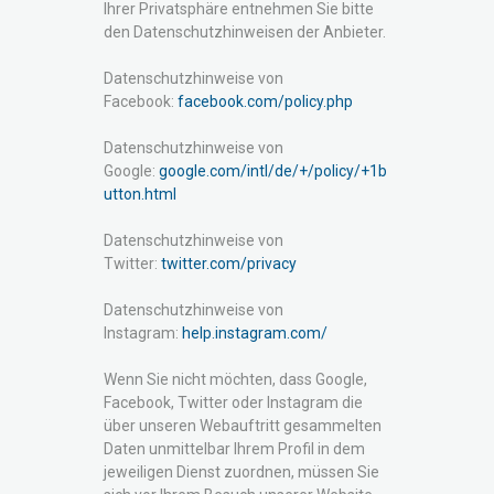
Ihrer Privatsphäre entnehmen Sie bitte
den Datenschutzhinweisen der Anbieter.
Datenschutzhinweise von
Facebook:
facebook.com/policy.php
Datenschutzhinweise von
Google:
google.com/intl/de/+/policy/+1b
utton.html
Datenschutzhinweise von
Twitter:
twitter.com/privacy
Datenschutzhinweise von
Instagram:
help.instagram.com/
Wenn Sie nicht möchten, dass Google,
Facebook, Twitter oder Instagram die
über unseren Webauftritt gesammelten
Daten unmittelbar Ihrem Profil in dem
jeweiligen Dienst zuordnen, müssen Sie