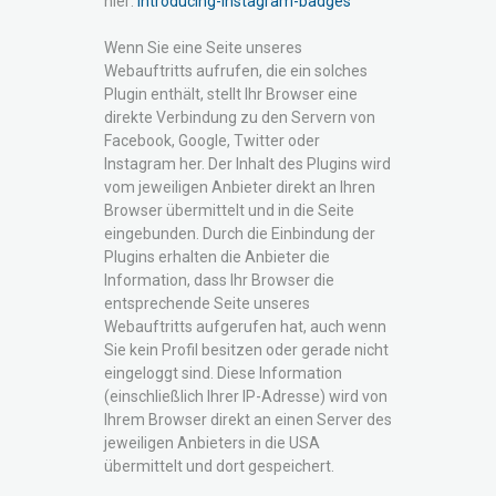
hier:
introducing-instagram-badges
Wenn Sie eine Seite unseres
Webauftritts aufrufen, die ein solches
Plugin enthält, stellt Ihr Browser eine
direkte Verbindung zu den Servern von
Facebook, Google, Twitter oder
Instagram her. Der Inhalt des Plugins wird
vom jeweiligen Anbieter direkt an Ihren
Browser übermittelt und in die Seite
eingebunden. Durch die Einbindung der
Plugins erhalten die Anbieter die
Information, dass Ihr Browser die
entsprechende Seite unseres
Webauftritts aufgerufen hat, auch wenn
Sie kein Profil besitzen oder gerade nicht
eingeloggt sind. Diese Information
(einschließlich Ihrer IP-Adresse) wird von
Ihrem Browser direkt an einen Server des
jeweiligen Anbieters in die USA
übermittelt und dort gespeichert.