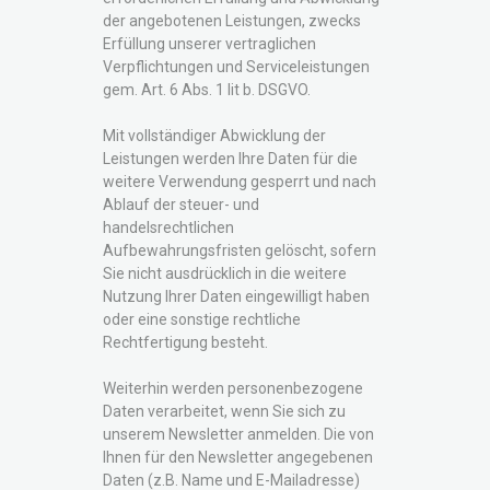
der angebotenen Leistungen, zwecks
Erfüllung unserer vertraglichen
Verpflichtungen und Serviceleistungen
gem. Art. 6 Abs. 1 lit b. DSGVO.
Mit vollständiger Abwicklung der
Leistungen werden Ihre Daten für die
weitere Verwendung gesperrt und nach
Ablauf der steuer- und
handelsrechtlichen
Aufbewahrungsfristen gelöscht, sofern
Sie nicht ausdrücklich in die weitere
Nutzung Ihrer Daten eingewilligt haben
oder eine sonstige rechtliche
Rechtfertigung besteht.
Weiterhin werden personenbezogene
Daten verarbeitet, wenn Sie sich zu
unserem Newsletter anmelden. Die von
Ihnen für den Newsletter angegebenen
Daten (z.B. Name und E-Mailadresse)