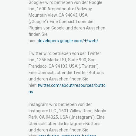
Google+ wird betrieben von der Google
Inc., 1600 Amphitheatre Parkway,
Mountain View, CA 94043, USA
(„Google“). Eine Übersicht über die
Plugins von Google und deren Aussehen
finden Sie
hier:
developers.google.com/+/web/
Twitter wird betrieben von der Twitter
Inc., 1355 Market St, Suite 900, San
Francisco, CA 94103, USA („Twitter“).
Eine Übersicht über die Twitter-Buttons
und deren Aussehen finden Sie
hier:
twitter.com/about/resources/butto
ns
Instagram wird betrieben von der
Instagram LLC., 1601 Willow Road, Menlo
Park, CA 94025, USA („Instagram“). Eine
Übersicht über die Instagram-Buttons
und deren Aussehen finden Sie