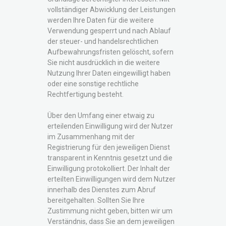
vollständiger Abwicklung der Leistungen
werden Ihre Daten für die weitere
Verwendung gesperrt und nach Ablauf
der steuer- und handelsrechtlichen
Aufbewahrungsfristen gelöscht, sofern
Sie nicht ausdrücklich in die weitere
Nutzung Ihrer Daten eingewilligt haben
oder eine sonstige rechtliche
Rechtfertigung besteht.
Über den Umfang einer etwaig zu
erteilenden Einwilligung wird der Nutzer
im Zusammenhang mit der
Registrierung für den jeweiligen Dienst
transparent in Kenntnis gesetzt und die
Einwilligung protokolliert. Der Inhalt der
erteilten Einwilligungen wird dem Nutzer
innerhalb des Dienstes zum Abruf
bereitgehalten. Sollten Sie Ihre
Zustimmung nicht geben, bitten wir um
Verständnis, dass Sie an dem jeweiligen