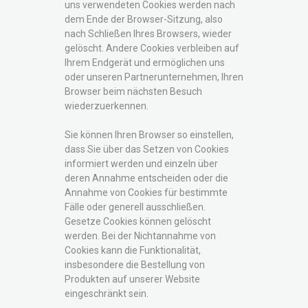
uns verwendeten Cookies werden nach
dem Ende der Browser-Sitzung, also
nach Schließen Ihres Browsers, wieder
gelöscht. Andere Cookies verbleiben auf
Ihrem Endgerät und ermöglichen uns
oder unseren Partnerunternehmen, Ihren
Browser beim nächsten Besuch
wiederzuerkennen.
Sie können Ihren Browser so einstellen,
dass Sie über das Setzen von Cookies
informiert werden und einzeln über
deren Annahme entscheiden oder die
Annahme von Cookies für bestimmte
Fälle oder generell ausschließen.
Gesetze Cookies können gelöscht
werden. Bei der Nichtannahme von
Cookies kann die Funktionalität,
insbesondere die Bestellung von
Produkten auf unserer Website
eingeschränkt sein.