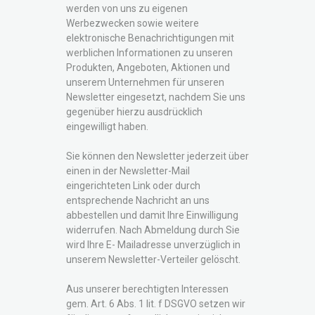
werden von uns zu eigenen
Werbezwecken sowie weitere
elektronische Benachrichtigungen mit
werblichen Informationen zu unseren
Produkten, Angeboten, Aktionen und
unserem Unternehmen für unseren
Newsletter eingesetzt, nachdem Sie uns
gegenüber hierzu ausdrücklich
eingewilligt haben.
Sie können den Newsletter jederzeit über
einen in der Newsletter-Mail
eingerichteten Link oder durch
entsprechende Nachricht an uns
abbestellen und damit Ihre Einwilligung
widerrufen. Nach Abmeldung durch Sie
wird Ihre E- Mailadresse unverzüglich in
unserem Newsletter-Verteiler gelöscht.
Aus unserer berechtigten Interessen
gem. Art. 6 Abs. 1 lit. f DSGVO setzen wir