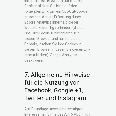
innerhalb von Browsern auf mobilen
Geräten klicken Sie bitte auf den
folgenden Link, um ein Opt-Out-Cookie
zu setzen, der die Erfassung durch
Google Analytics innerhalb dieser
Website zukünftig verhindert (dieses
Opt-Out-Cookie funktioniert nur in
diesem Browser und nur für diese
Domain, löschen Sie Ihre Cookies in
diesem Browser, müssen Sie diesen Link
erneut klicken): Google Analytics
deaktivieren.
7. Allgemeine Hinweise
für die Nutzung von
Facebook, Google +1,
Twitter und Instagram
Auf Grundlage unserer berechtigten
Interessen im Sinne des Art. 6 Abs. 1 lit. f.