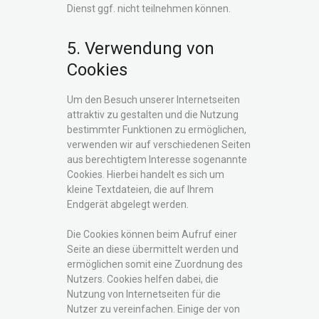
Dienst ggf. nicht teilnehmen können.
5. Verwendung von
Cookies
Um den Besuch unserer Internetseiten
attraktiv zu gestalten und die Nutzung
bestimmter Funktionen zu ermöglichen,
verwenden wir auf verschiedenen Seiten
aus berechtigtem Interesse sogenannte
Cookies. Hierbei handelt es sich um
kleine Textdateien, die auf Ihrem
Endgerät abgelegt werden.
Die Cookies können beim Aufruf einer
Seite an diese übermittelt werden und
ermöglichen somit eine Zuordnung des
Nutzers. Cookies helfen dabei, die
Nutzung von Internetseiten für die
Nutzer zu vereinfachen. Einige der von