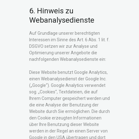
6. Hinweis zu
Webanalysedienste
Auf Grundlage unserer berechtigten
Interessen im Sinne des Art. 6 Abs. 1 lit. f.
DSGVO setzen wir zur Analyse und
Optimierung unserer Angebote die
nachfolgenden Webanalysedienste ein:
Diese Website benutzt Google Analytics,
einen Webanalysedienst der Google Inc.
(„Google“). Google Analytics verwendet
sog. „Cookies“, Textdateien, die auf
Ihrem Computer gespeichert werden und
die eine Analyse der Benutzung der
Website durch Sie ermöglichen. Die durch
den Cookie erzeugten Informationen
über Ihre Benutzung dieser Website
werden in der Regel an einen Server von
Google in den USA übertragen und dort