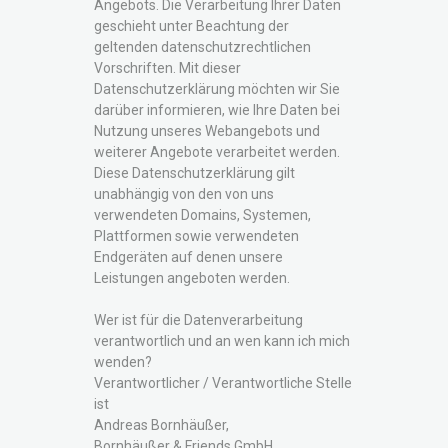
Angebots. Die Verarbeitung Ihrer Daten
geschieht unter Beachtung der
geltenden datenschutzrechtlichen
Vorschriften. Mit dieser
Datenschutzerklärung möchten wir Sie
darüber informieren, wie Ihre Daten bei
Nutzung unseres Webangebots und
weiterer Angebote verarbeitet werden.
Diese Datenschutzerklärung gilt
unabhängig von den von uns
verwendeten Domains, Systemen,
Plattformen sowie verwendeten
Endgeräten auf denen unsere
Leistungen angeboten werden.
Wer ist für die Datenverarbeitung
verantwortlich und an wen kann ich mich
wenden?
Verantwortlicher / Verantwortliche Stelle
ist
Andreas Bornhäußer,
Bornhäußer & Friends GmbH