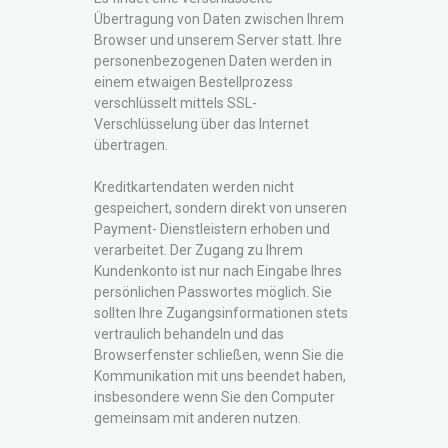
Übertragung von Daten zwischen Ihrem
Browser und unserem Server statt. Ihre
personenbezogenen Daten werden in
einem etwaigen Bestellprozess
verschlüsselt mittels SSL-
Verschlüsselung über das Internet
übertragen.
Kreditkartendaten werden nicht
gespeichert, sondern direkt von unseren
Payment- Dienstleistern erhoben und
verarbeitet. Der Zugang zu Ihrem
Kundenkonto ist nur nach Eingabe Ihres
persönlichen Passwortes möglich. Sie
sollten Ihre Zugangsinformationen stets
vertraulich behandeln und das
Browserfenster schließen, wenn Sie die
Kommunikation mit uns beendet haben,
insbesondere wenn Sie den Computer
gemeinsam mit anderen nutzen.