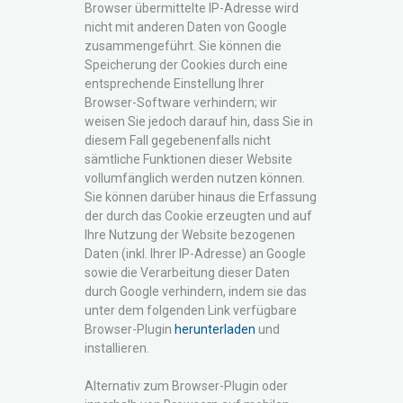
Browser übermittelte IP-Adresse wird
nicht mit anderen Daten von Google
zusammengeführt. Sie können die
Speicherung der Cookies durch eine
entsprechende Einstellung Ihrer
Browser-Software verhindern; wir
weisen Sie jedoch darauf hin, dass Sie in
diesem Fall gegebenenfalls nicht
sämtliche Funktionen dieser Website
vollumfänglich werden nutzen können.
Sie können darüber hinaus die Erfassung
der durch das Cookie erzeugten und auf
Ihre Nutzung der Website bezogenen
Daten (inkl. Ihrer IP-Adresse) an Google
sowie die Verarbeitung dieser Daten
durch Google verhindern, indem sie das
unter dem folgenden Link verfügbare
Browser-Plugin
herunterladen
und
installieren.
Alternativ zum Browser-Plugin oder