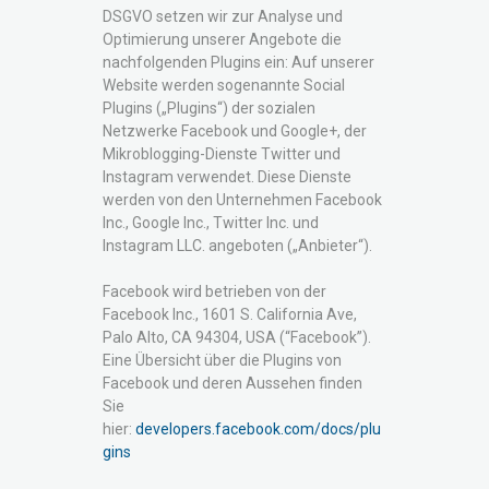
DSGVO setzen wir zur Analyse und
Optimierung unserer Angebote die
nachfolgenden Plugins ein: Auf unserer
Website werden sogenannte Social
Plugins („Plugins“) der sozialen
Netzwerke Facebook und Google+, der
Mikroblogging-Dienste Twitter und
Instagram verwendet. Diese Dienste
werden von den Unternehmen Facebook
Inc., Google Inc., Twitter Inc. und
Instagram LLC. angeboten („Anbieter“).
Facebook wird betrieben von der
Facebook Inc., 1601 S. California Ave,
Palo Alto, CA 94304, USA (“Facebook”).
Eine Übersicht über die Plugins von
Facebook und deren Aussehen finden
Sie
hier:
developers.facebook.com/docs/plu
gins