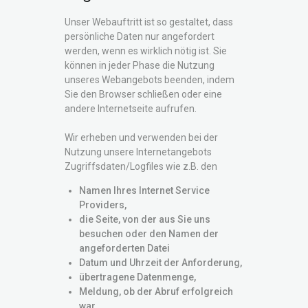
Unser Webauftritt ist so gestaltet, dass
persönliche Daten nur angefordert
werden, wenn es wirklich nötig ist. Sie
können in jeder Phase die Nutzung
unseres Webangebots beenden, indem
Sie den Browser schließen oder eine
andere Internetseite aufrufen.
Wir erheben und verwenden bei der
Nutzung unsere Internetangebots
Zugriffsdaten/Logfiles wie z.B. den
Namen Ihres Internet Service
Providers,
die Seite, von der aus Sie uns
besuchen oder den Namen der
angeforderten Datei
Datum und Uhrzeit der Anforderung,
übertragene Datenmenge,
Meldung, ob der Abruf erfolgreich
war,