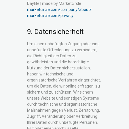
Daylite | made by Marketcircle
marketcircle.com/company/about/
marketcircle.com/privacy
9. Datensicherheit
Um einen unbefugten Zugang oder eine
unbefugte Offenlegung zu verhindern,
die Richtigkeit der Daten zu
gewährleisten und die berechtigte
Nutzung der Daten sicherzustellen,
haben wir technische und
organisatorische Verfahren eingerichtet,
um die Daten, die wir online erfragen, zu
sichern und zu schützen. Wir sichern
unsere Website und sonstigen Systeme
durch technische und organisatorische
Maßnahmen gegen Verlust, Zerstörung,
Zugriff, Veränderung oder Verbreitung
Ihrer Daten durch unbefugte Personen.
Es findet eine verschlüsselte