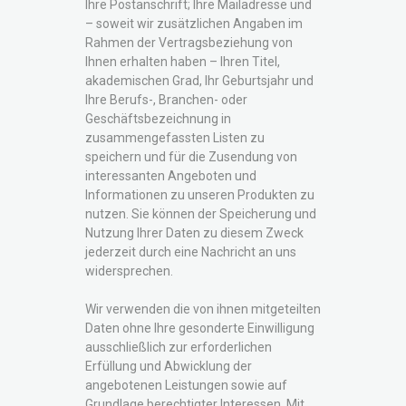
Ihre Postanschrift; Ihre Mailadresse und
– soweit wir zusätzlichen Angaben im
Rahmen der Vertragsbeziehung von
Ihnen erhalten haben – Ihren Titel,
akademischen Grad, Ihr Geburtsjahr und
Ihre Berufs-, Branchen- oder
Geschäftsbezeichnung in
zusammengefassten Listen zu
speichern und für die Zusendung von
interessanten Angeboten und
Informationen zu unseren Produkten zu
nutzen. Sie können der Speicherung und
Nutzung Ihrer Daten zu diesem Zweck
jederzeit durch eine Nachricht an uns
widersprechen.
Wir verwenden die von ihnen mitgeteilten
Daten ohne Ihre gesonderte Einwilligung
ausschließlich zur erforderlichen
Erfüllung und Abwicklung der
angebotenen Leistungen sowie auf
Grundlage berechtigter Interessen. Mit