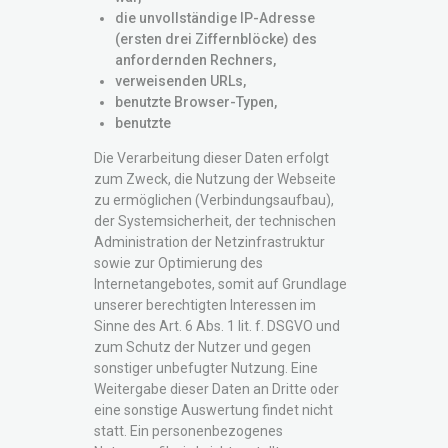
die unvollständige IP-Adresse
(ersten drei Ziffernblöcke) des
anfordernden Rechners,
verweisenden URLs,
benutzte Browser-Typen,
benutzte
Die Verarbeitung dieser Daten erfolgt
zum Zweck, die Nutzung der Webseite
zu ermöglichen (Verbindungsaufbau),
der Systemsicherheit, der technischen
Administration der Netzinfrastruktur
sowie zur Optimierung des
Internetangebotes, somit auf Grundlage
unserer berechtigten Interessen im
Sinne des Art. 6 Abs. 1 lit. f. DSGVO und
zum Schutz der Nutzer und gegen
sonstiger unbefugter Nutzung. Eine
Weitergabe dieser Daten an Dritte oder
eine sonstige Auswertung findet nicht
statt. Ein personenbezogenes