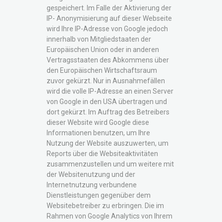
gespeichert. Im Falle der Aktivierung der
IP- Anonymisierung auf dieser Webseite
wird Ihre IP-Adresse von Google jedoch
innerhalb von Mitgliedstaaten der
Europäischen Union oder in anderen
Vertragsstaaten des Abkommens über
den Europäischen Wirtschaftsraum
zuvor gekürzt. Nur in Ausnahmefällen
wird die volle IP-Adresse an einen Server
von Google in den USA übertragen und
dort gekürzt. Im Auftrag des Betreibers
dieser Website wird Google diese
Informationen benutzen, um Ihre
Nutzung der Website auszuwerten, um
Reports über die Websiteaktivitäten
zusammenzustellen und um weitere mit
der Websitenutzung und der
Internetnutzung verbundene
Dienstleistungen gegenüber dem
Websitebetreiber zu erbringen. Die im
Rahmen von Google Analytics von Ihrem