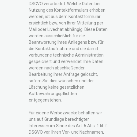
DSGVO verarbeitet. Welche Daten bei
Nutzung des Kontaktformulars erhoben
werden, ist aus dem Kontaktformular
ersichtlich bzw. von Ihrer Mitteilung per
Mail oder Livechat abhängig. Diese Daten
werden ausschließlich für die
Beantwortung Ihres Anliegens bzw. für
die Kontaktaufnahme und die damit
verbundene technische Administration
gespeichert und verwendet. Ihre Daten
werden nach abschließender
Bearbeitung Ihrer Anfrage gelöscht,
sofern Sie dies wünschen und der
Löschung keine gesetzlichen
Aufbewahrungspflichten
entgegenstehen.
Für eigene Werbezwecke behalten wir
uns auf Grundlage berechtigter
Interessen im Sinne des Art. 6 Abs. 1 lit. f.
DSGVO vor, Ihren Vor- und Nachnamen,