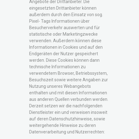
Angebote der Drittanbieter. Die
eingesetzten Drittanbieter können
außerdem durch den Einsatz von sog.
Pixel- Tags Informationen über
Besucherverkehr auswerten und für
statistische oder Marketingzwecke
verwenden. Außerdem können diese
Informationen in Cookies und auf den
Endgeräten der Nutzer gespeichert
werden. Diese Cookies können dann
technische Informationen zu
verwendetem Browser, Betriebssystem,
Besuchszeit sowie weitere Angaben zur
Nutzung unseres Webangebots
enthalten und mit diesen Informationen
aus anderen Quellen verbunden werden.
Derzeit setzen wir die nachfolgenden
Dienstleister ein und verweisen insoweit
auf deren Datenschutzhinweise, sowie
weitergehende Hinweise zu deren
Datenverarbeitung und Nutzerrechten: