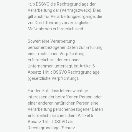
lit. b DSGVO die Rechtsgrundlage der
Verarbeitung dar (Vertragszweck). Dies
gilt auch für Verarbeitungsvorgänge, die
zur Durchführung vorvertraglicher
Maßnahmen erforderlich sind.
Soweit eine Verarbeitung
personenbezogener Daten zur Erfüllung
einer rechtlichen Verpflichtung
erforderlich ist, denen unser
Unternehmen unterliegt, ist Artikel 6
Absatz 1 lit. c DSGVO Rechtsgrundlage
(gesetzliche Verpflichtung).
Für den Fall, dass lebenswichtige
Interessen der betroffenen Person oder
einer anderen natürlichen Person eine
Verarbeitung personenbezogener Daten
erforderlich machen, dient Artikel 6
Absatz 1 lit. d DSGVO als
Rechtsgrundlage (Schutz