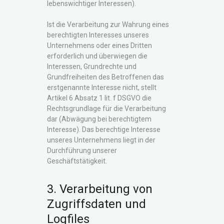
lebenswichtiger Interessen).
Ist die Verarbeitung zur Wahrung eines
berechtigten Interesses unseres
Unternehmens oder eines Dritten
erforderlich und überwiegen die
Interessen, Grundrechte und
Grundfreiheiten des Betroffenen das
erstgenannte Interesse nicht, stellt
Artikel 6 Absatz 1 lit. f DSGVO die
Rechtsgrundlage für die Verarbeitung
dar (Abwägung bei berechtigtem
Interesse). Das berechtige Interesse
unseres Unternehmens liegt in der
Durchführung unserer
Geschäftstätigkeit.
3. Verarbeitung von
Zugriffsdaten und
Logfiles