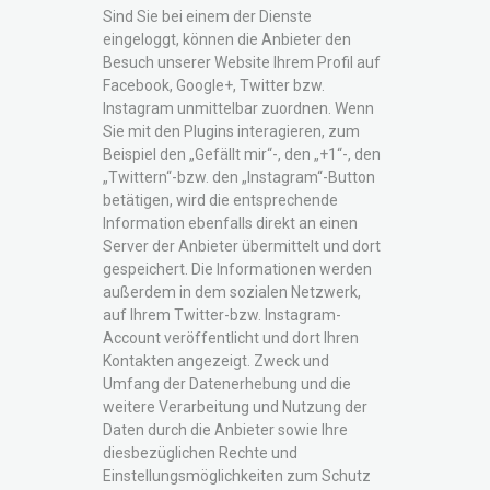
Sind Sie bei einem der Dienste
eingeloggt, können die Anbieter den
Besuch unserer Website Ihrem Profil auf
Facebook, Google+, Twitter bzw.
Instagram unmittelbar zuordnen. Wenn
Sie mit den Plugins interagieren, zum
Beispiel den „Gefällt mir“-, den „+1“-, den
„Twittern“-bzw. den „Instagram“-Button
betätigen, wird die entsprechende
Information ebenfalls direkt an einen
Server der Anbieter übermittelt und dort
gespeichert. Die Informationen werden
außerdem in dem sozialen Netzwerk,
auf Ihrem Twitter-bzw. Instagram-
Account veröffentlicht und dort Ihren
Kontakten angezeigt. Zweck und
Umfang der Datenerhebung und die
weitere Verarbeitung und Nutzung der
Daten durch die Anbieter sowie Ihre
diesbezüglichen Rechte und
Einstellungsmöglichkeiten zum Schutz