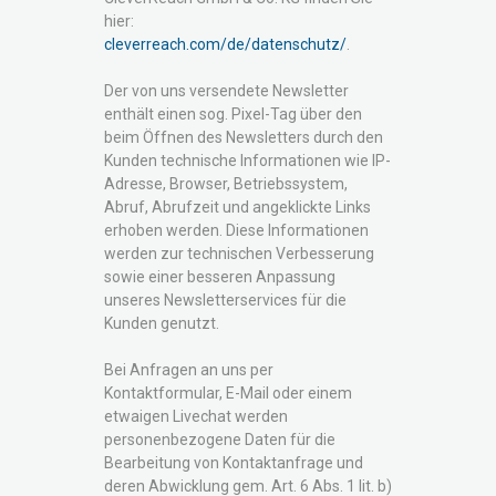
hier:
cleverreach.com/de/datenschutz/
.
Der von uns versendete Newsletter
enthält einen sog. Pixel-Tag über den
beim Öffnen des Newsletters durch den
Kunden technische Informationen wie IP-
Adresse, Browser, Betriebssystem,
Abruf, Abrufzeit und angeklickte Links
erhoben werden. Diese Informationen
werden zur technischen Verbesserung
sowie einer besseren Anpassung
unseres Newsletterservices für die
Kunden genutzt.
Bei Anfragen an uns per
Kontaktformular, E-Mail oder einem
etwaigen Livechat werden
personenbezogene Daten für die
Bearbeitung von Kontaktanfrage und
deren Abwicklung gem. Art. 6 Abs. 1 lit. b)