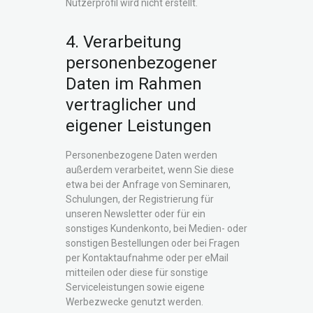
Nutzerprofil wird nicht erstellt.
4. Verarbeitung
personenbezogener
Daten im Rahmen
vertraglicher und
eigener Leistungen
Personenbezogene Daten werden
außerdem verarbeitet, wenn Sie diese
etwa bei der Anfrage von Seminaren,
Schulungen, der Registrierung für
unseren Newsletter oder für ein
sonstiges Kundenkonto, bei Medien- oder
sonstigen Bestellungen oder bei Fragen
per Kontaktaufnahme oder per eMail
mitteilen oder diese für sonstige
Serviceleistungen sowie eigene
Werbezwecke genutzt werden.