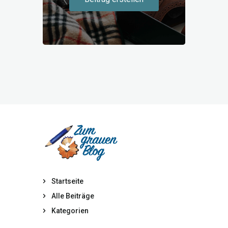
Startseite
Alle Beiträge
Kategorien