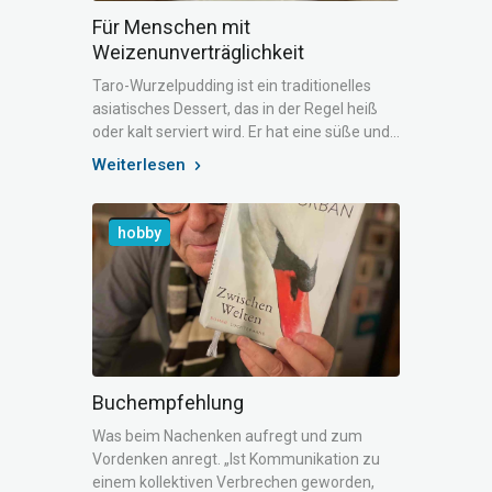
Für Menschen mit
Weizenunverträglichkeit
Taro-Wurzelpudding ist ein traditionelles
asiatisches Dessert, das in der Regel heiß
oder kalt serviert wird. Er hat eine süße und…
Weiterlesen
hobby
Buchempfehlung
Was beim Nachenken aufregt und zum
Vordenken anregt. „Ist Kommunikation zu
einem kollektiven Verbrechen geworden,