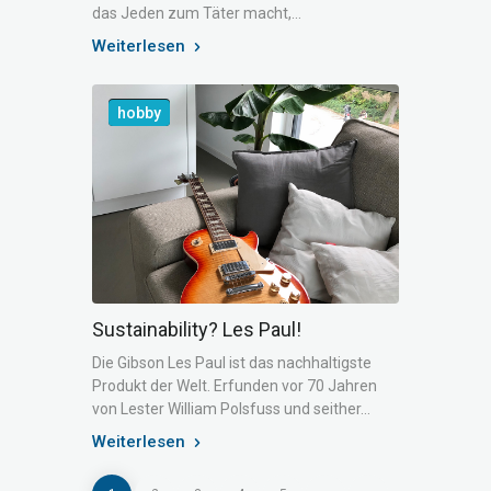
das Jeden zum Täter macht,…
Weiterlesen
hobby
Sustainability? Les Paul!
Die Gibson Les Paul ist das nachhaltigste
Produkt der Welt. Erfunden vor 70 Jahren
von Lester William Polsfuss und seither…
Weiterlesen